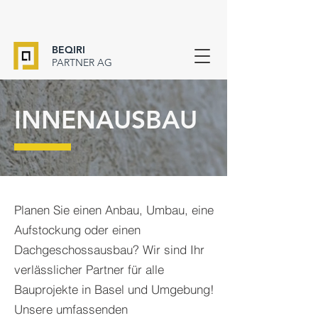
BEQIRI
PARTNER AG
INNENAUSBAU
Planen Sie einen Anbau, Umbau, eine
Aufstockung oder einen
Dachgeschossausbau? Wir sind Ihr
verlässlicher Partner für alle
Bauprojekte in Basel und Umgebung!
Unsere umfassenden