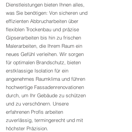
Dienstleistungen bieten Ihnen alles,
was Sie benötigen: Von sicheren und
effizienten Abbrucharbeiten über
flexiblen Trockenbau und präzise
Gipserarbeiten bis hin zu frischen
Malerarbeiten, die Ihrem Raum ein
neues Gefühl verleihen. Wir sorgen
für optimalen Brandschutz, bieten
erstklassige Isolation für ein
angenehmes Raumklima und führen
hochwertige Fassadenrenovationen
durch, um Ihr Gebäude zu schützen
und zu verschönern. Unsere
erfahrenen Profis arbeiten
zuverlässig, termingerecht und mit
höchster Präzision.