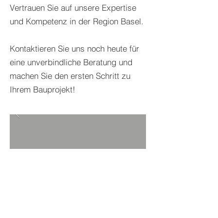
Vertrauen Sie auf unsere Expertise
und Kompetenz in der Region Basel.
Kontaktieren Sie uns noch heute für
eine unverbindliche Beratung und
machen Sie den ersten Schritt zu
Ihrem Bauprojekt!